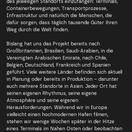
des jeweiligen Standorts einzufangen: Terminals,
Containerbewegungen, Transportprozesse,
Infrastruktur und natürlich die Menschen, die
dafür sorgen, dass täglich tausende Güter ihren
Weg durch die Welt finden.
Bislang hat uns das Projekt bereits nach
Großbritannien, Brasilien, Saudi-Arabien, in die
Vereinigten Arabischen Emirate, nach Chile,
Belgien, Deutschland, Frankreich und Spanien
geführt. Viele weitere Länder befinden sich aktuell
in Planung oder bereits in Produktion – darunter
auch mehrere Standorte in Asien. Jeder Ort hat
seinen eigenen Rhythmus, seine eigene
Atmosphäre und seine eigenen
Herausforderungen. Während wir in Europa
vielleicht einen hochmodernen Hafen filmen,
stehen wir wenige Wochen später in der Hitze
eines Terminals im Nahen Osten oder beobachten