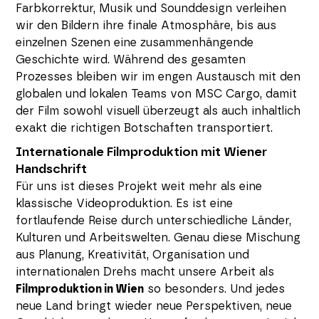
Farbkorrektur, Musik und Sounddesign verleihen
wir den Bildern ihre finale Atmosphäre, bis aus
einzelnen Szenen eine zusammenhängende
Geschichte wird. Während des gesamten
Prozesses bleiben wir im engen Austausch mit den
globalen und lokalen Teams von MSC Cargo, damit
der Film sowohl visuell überzeugt als auch inhaltlich
exakt die richtigen Botschaften transportiert.
Internationale Filmproduktion mit Wiener
Handschrift
Für uns ist dieses Projekt weit mehr als eine
klassische Videoproduktion. Es ist eine
fortlaufende Reise durch unterschiedliche Länder,
Kulturen und Arbeitswelten. Genau diese Mischung
aus Planung, Kreativität, Organisation und
internationalen Drehs macht unsere Arbeit als
Filmproduktion in Wien
so besonders. Und jedes
neue Land bringt wieder neue Perspektiven, neue