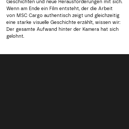
Geschichten und neue Herausforderungen mit sich.
Wenn am Ende ein Film entsteht, der die Arbeit
von MSC Cargo authentisch zeigt und gleichzeitig
eine starke visuelle Geschichte erzählt, wissen wir:
Der gesamte Aufwand hinter der Kamera hat sich
gelohnt.