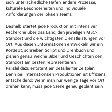
sich: unterschiedliche Häfen, andere Prozesse,
kulturelle Besonderheiten und individuelle
Anforderungen der lokalen Teams.
Deshalb startet jede Produktion mit intensiver
Recherche über das Land, den jeweiligen MSC-
Standort und die wichtigsten Dienstleistungen vor
Ort. Aus diesen Informationen entwickeln wir ein
Konzept, schreiben Script und Drehbuch und
planen genau, welche Bilder und Geschichten den
Standort am besten repräsentieren.
Parallel dazu entsteht ein detaillierter Zeitplan.
Denn bei internationalen Produktionen ist Effizienz
entscheidend: Wenn man nur wenige Tage vor Ort
drehen kann, muss jede Szene genau geplant sein.