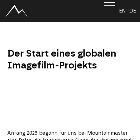
EN -
DE
Der Start eines globalen
Imagefilm-Projekts
Anfang 2025 begann für uns bei Mountainmaster