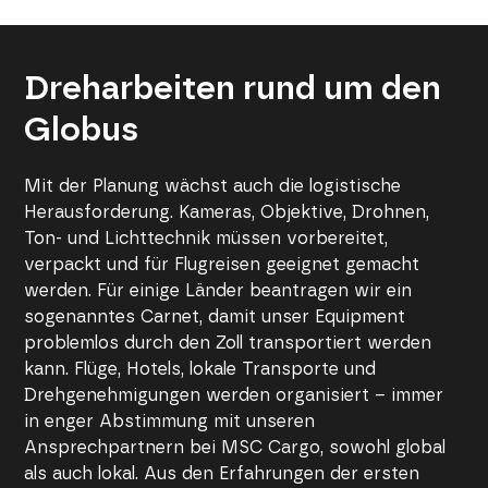
Dreharbeiten rund um den
Globus
Mit der Planung wächst auch die logistische
Herausforderung. Kameras, Objektive, Drohnen,
Ton- und Lichttechnik müssen vorbereitet,
verpackt und für Flugreisen geeignet gemacht
werden. Für einige Länder beantragen wir ein
sogenanntes Carnet, damit unser Equipment
problemlos durch den Zoll transportiert werden
kann. Flüge, Hotels, lokale Transporte und
Drehgenehmigungen werden organisiert – immer
in enger Abstimmung mit unseren
Ansprechpartnern bei MSC Cargo, sowohl global
als auch lokal. Aus den Erfahrungen der ersten