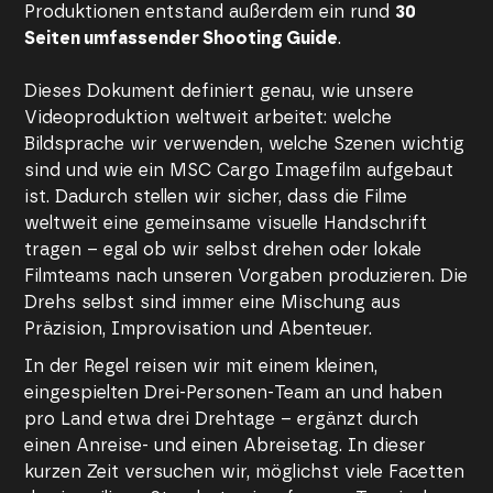
Produktionen entstand außerdem ein rund
30
Seiten umfassender Shooting Guide
.
Dieses Dokument definiert genau, wie unsere
Videoproduktion weltweit arbeitet: welche
Bildsprache wir verwenden, welche Szenen wichtig
sind und wie ein MSC Cargo Imagefilm aufgebaut
ist. Dadurch stellen wir sicher, dass die Filme
weltweit eine gemeinsame visuelle Handschrift
tragen – egal ob wir selbst drehen oder lokale
Filmteams nach unseren Vorgaben produzieren. Die
Drehs selbst sind immer eine Mischung aus
Präzision, Improvisation und Abenteuer.
In der Regel reisen wir mit einem kleinen,
eingespielten Drei-Personen-Team an und haben
pro Land etwa drei Drehtage – ergänzt durch
einen Anreise- und einen Abreisetag. In dieser
kurzen Zeit versuchen wir, möglichst viele Facetten